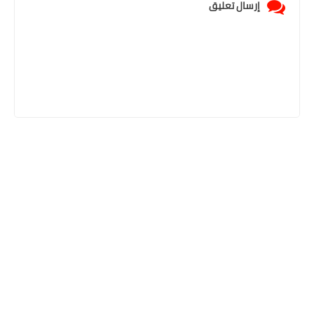
إرسال تعليق