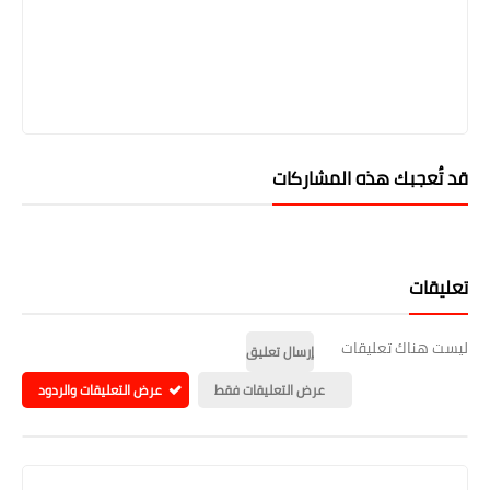
قد تُعجبك هذه المشاركات
تعليقات
ليست هناك تعليقات
إرسال تعليق
عرض التعليقات فقط
عرض التعليقات والردود