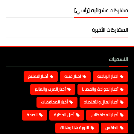
مشاركات عشوائية [رأسي]
المشاركات الأخيرة
التسميات
اخبار الرياضة
اخبار فنيه
أخبارالتعليم
أخبارالحوادث والقضايا
أخبارالعرب والعالم
أخبارالمال والأقتصاد
أخبارالمحافظات
أخبارالمحافظات،
أصل الحكاية
الصحة
الطقس
النوبة هنا وهناك