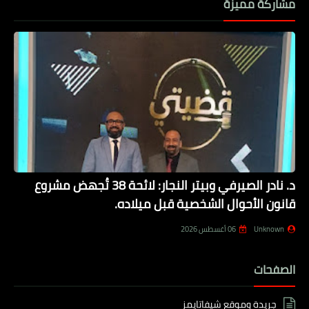
مشاركة مميزة
د. نادر الصيرفي وبيتر النجار: لائحة 38 تُجهض مشروع
قانون الأحوال الشخصية قبل ميلاده.
Unknown
06 أغسطس 2026
الصفحات
جريدة وموقع شيفاتايمز