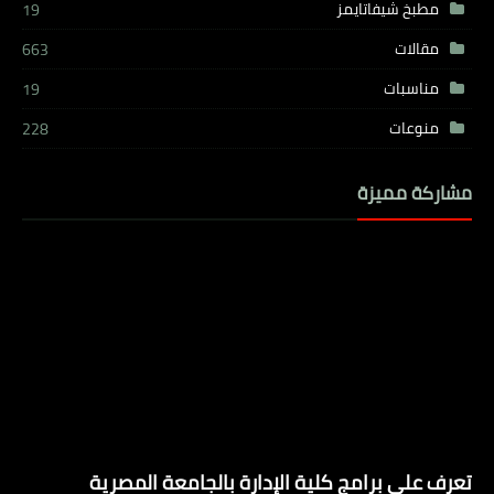
مطبخ شيفاتايمز
19
مقالات
663
مناسبات
19
منوعات
228
مشاركة مميزة
تعرف على برامج كلية الإدارة بالجامعة المصرية