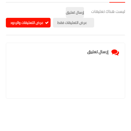
ليست هناك تعليقات
إرسال تعليق
عرض التعليقات فقط
عرض التعليقات والردود
إرسال تعليق