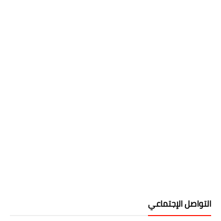
التواصل الإجتماعي