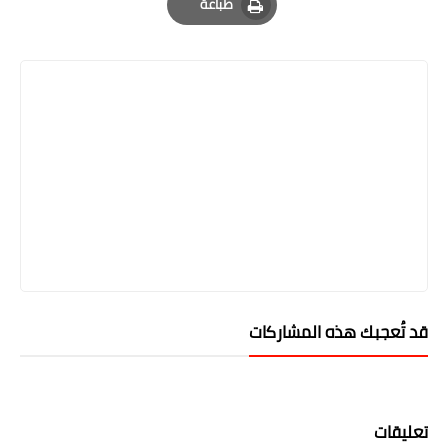
طباعة
Print
قد تُعجبك هذه المشاركات
تعليقات