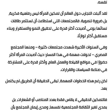
نفسه.
لقد أثبتت التجارب حول العالم أن تمكين المرأة ليس رفاهية فكرية،
بل ضرورة تنموية. فالمجتمعات التي استطاعت أن تستثمر طاقات
نسائها بوعي أصبحت أكثر قدرة على تحقيق النمو والاستقرار وبناء
مستقبل أكثر توازنًا.
وفي السنوات الأخيرة شهدت مجتمعات كثيرة – ومنها المجتمع
المصري – تحولات مهمة في هذا المسار؛ حيث أصبحت المرأة أكثر
حضورًا في مواقع القيادة والعمل العام، وأكثر قدرة على المشاركة
في صناعة السياسات والقرارات.
لكن رغم هذه الخطوات المهمة، تبقى الحقيقة أن الطريق لم يكتمل
بعد.
فالتمكين الحقيقي لا يقاس فقط بعدد المناصب أو الشعارات، بل
بمدى تغير الثقافة المجتمعية نفسها، ومدى إيمان المجتمع بأن