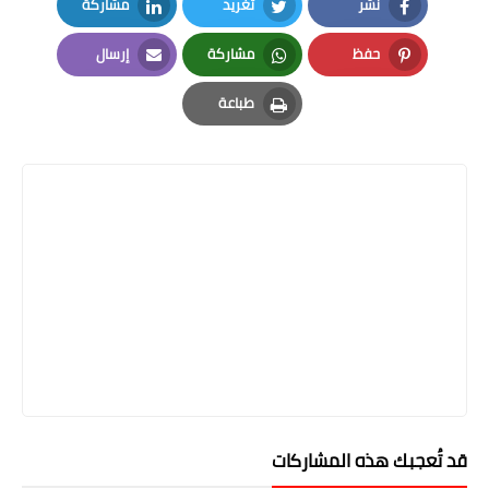
نشر
تغريد
مشاركة
LinkedIn
Twitter
Facebook
حفظ
مشاركة
إرسال
Email
Whatsapp
Pinterest
طباعة
Print
قد تُعجبك هذه المشاركات