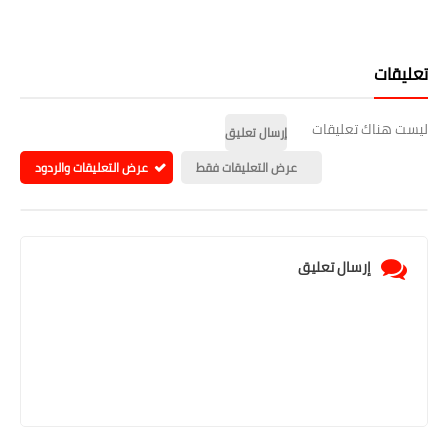
تعليقات
ليست هناك تعليقات
إرسال تعليق
عرض التعليقات فقط
عرض التعليقات والردود
إرسال تعليق