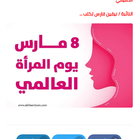
النائبة / نيفين فارس تكتب ...