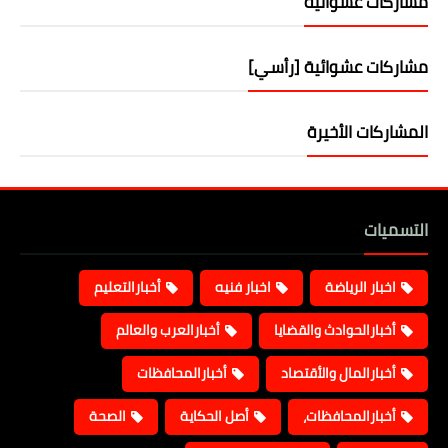
مشاركات عشوائية
مشاركات عشوائية [رأسي]
المشاركات الأخيرة
التسميات
اخبار الرياضة
اخبار فنيه
أخبارالتعليم
أخبارالحوادث والقضايا
أخبارالعرب والعالم
أخبارالمال والأقتصاد
أخبارالمحافظات
أخبارالمحافظات،
أصل الحكاية
الصحة