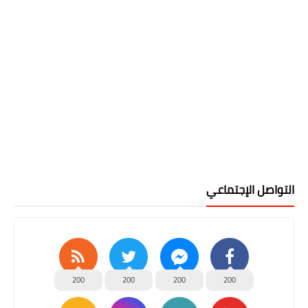
التواصل الإجتماعي
200
200
200
200