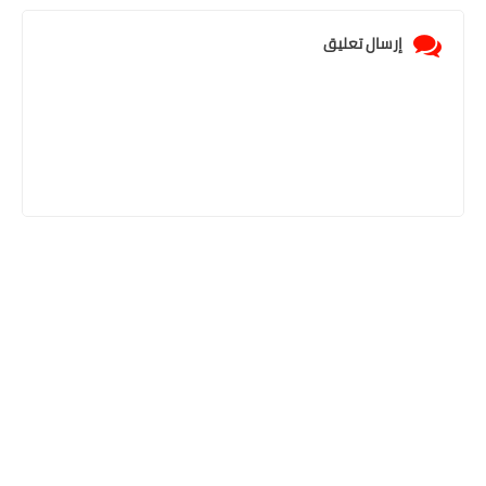
إرسال تعليق