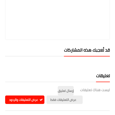
قد تُعجبك هذه المشاركات
تعليقات
ليست هناك تعليقات
إرسال تعليق
عرض التعليقات فقط
عرض التعليقات والردود