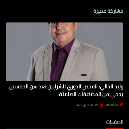
مشاركة مميزة
وليد الدالي: الفحص الدوري للشرايين بعد سن الخمسين
يحمي من المضاعفات الصامتة
Unknown
08 أغسطس 2026
الصفحات