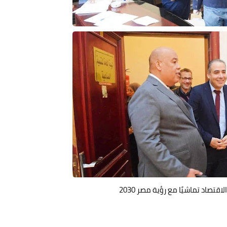
تصاد تماشيًا مع رؤية مصر 2030