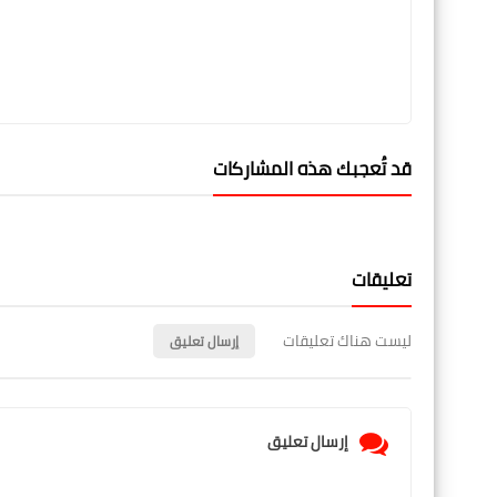
قد تُعجبك هذه المشاركات
تعليقات
ليست هناك تعليقات
إرسال تعليق
إرسال تعليق