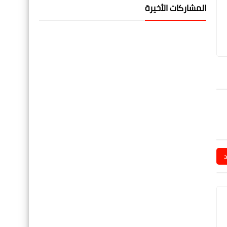
المشاركات الأخيرة
د