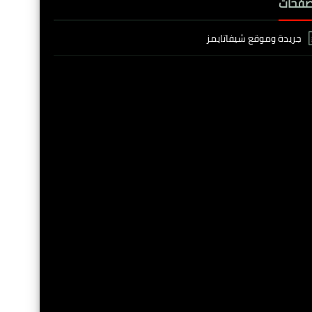
صفحات
جريدة وموقع شيفاتايمز