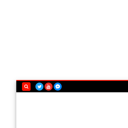
بحث هذه
المدونة
الإلكترونية