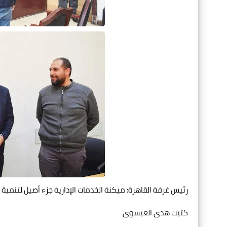
رئيس غرفة القاهرة: ميكنة الخدمات الإدارية جزء أصيل لتنمية الاق
كتبت هدى العيسوى