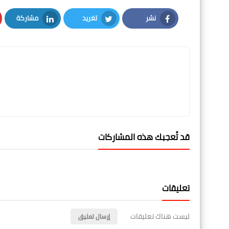
نشر
تغريد
مشاركة
LinkedIn
Twitter
Facebook
قد تُعجبك هذه المشاركات
تعليقات
ليست هناك تعليقات
إرسال تعليق