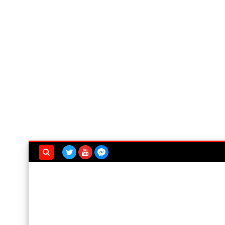
بحث هذه
المدونة
الإلكترونية