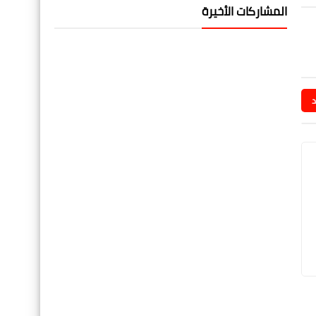
المشاركات الأخيرة
د