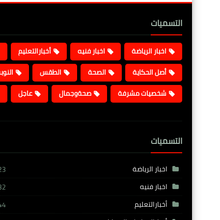
التسميات
اخبار الرياضة
اخبار فنيه
أخبارالتعليم
أصل الحكاية
الصحة
الطقس
النوب
شخصيات مشرفة
صحةوجمال
عاجل
التسميات
اخبار الرياضة
23
اخبار فنيه
32
أخبارالتعليم
44