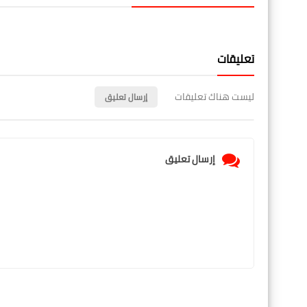
تعليقات
ليست هناك تعليقات
إرسال تعليق
إرسال تعليق