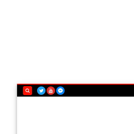
بحث هذه
المدونة
الإلكترونية