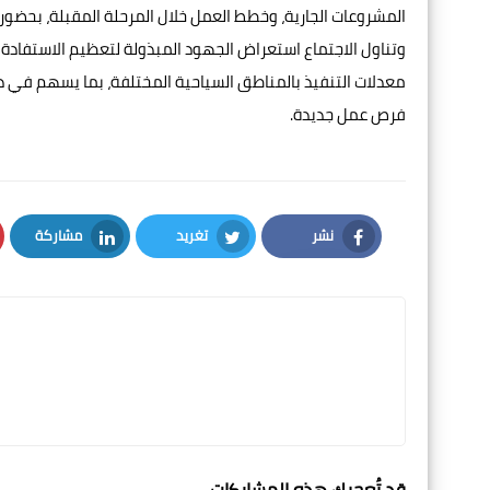
المشروعات الجارية، وخطط العمل خلال المرحلة المقبلة، بحضور
وتناول الاجتماع استعراض الجهود المبذولة لتعظيم الاستفادة 
معدلات التنفيذ بالمناطق السياحية المختلفة، بما يسهم في دعم
فرص عمل جديدة.
نشر
تغريد
مشاركة
LinkedIn
Twitter
Facebook