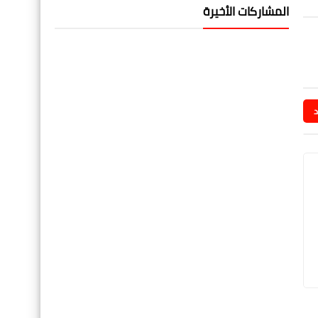
المشاركات الأخيرة
د