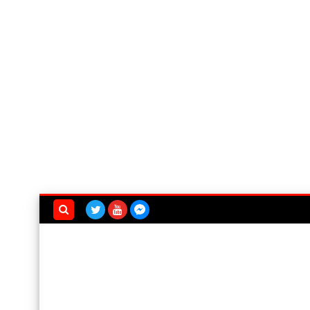
بحث هذه
المدونة
الإلكترونية