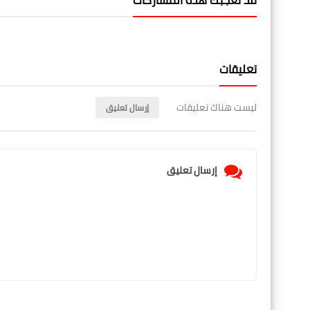
قد تُعجبك هذه المشاركات
تعليقات
ليست هناك تعليقات
إرسال تعليق
إرسال تعليق