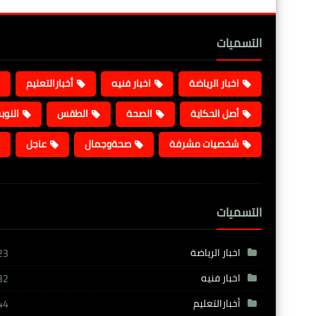
التسميات
اخبار الرياضة
اخبار فنيه
أخبارالتعليم
أصل الحكاية
الصحة
الطقس
النوب
شخصيات مشرفة
صحةوجمال
عاجل
التسميات
اخبار الرياضة
23
اخبار فنيه
32
أخبارالتعليم
44