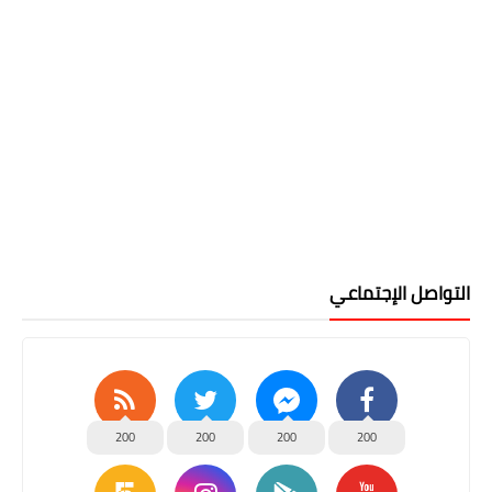
التواصل الإجتماعي
200
200
200
200