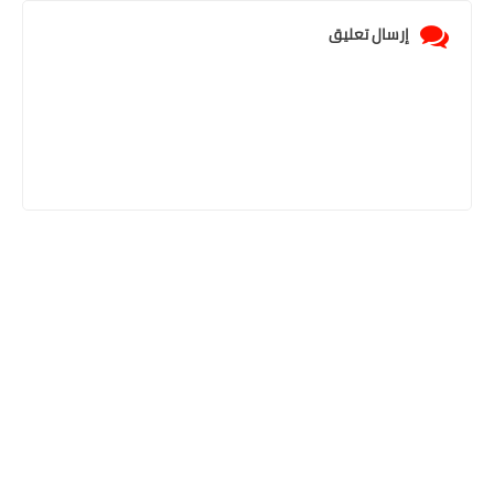
إرسال تعليق