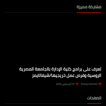
مشاركة مميزة
تعرف على برامج كلية الإدارة بالجامعة المصرية
الروسية وفرص عمل خريجيها/شيفاتايمز
Romaa Ahmed
07 أغسطس 2026
الصفحات