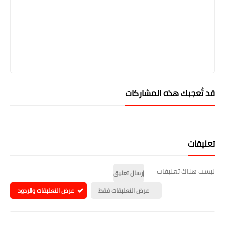
قد تُعجبك هذه المشاركات
تعليقات
ليست هناك تعليقات
إرسال تعليق
عرض التعليقات فقط
عرض التعليقات والردود