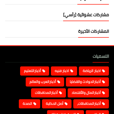
مشاركات عشوائية [رأسي]
المشاركات الأخيرة
التسميات
اخبار الرياضة
اخبار فنيه
أخبارالتعليم
أخبارالحوادث والقضايا
أخبارالعرب والعالم
أخبارالمال والأقتصاد
أخبارالمحافظات
أخبارالمحافظات،
أصل الحكاية
الصحة