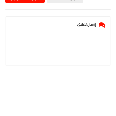
إرسال تعليق