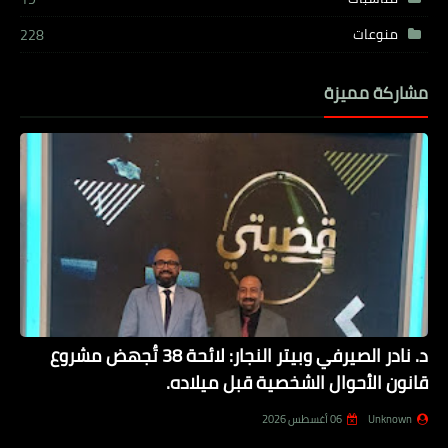
منوعات
228
مشاركة مميزة
د. نادر الصيرفي وبيتر النجار: لائحة 38 تُجهض مشروع
قانون الأحوال الشخصية قبل ميلاده.
Unknown
06 أغسطس 2026