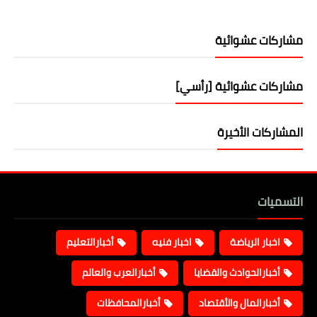
مشاركات عشوائية
مشاركات عشوائية [رأسي]
المشاركات الأخيرة
التسميات
اخبار الرياضة
اخبار فنيه
أخبارالتعليم
أخبارالحوادث والقضايا
أخبارالعرب والعالم
أخبارالمال والأقتصاد
أخبارالمحافظات