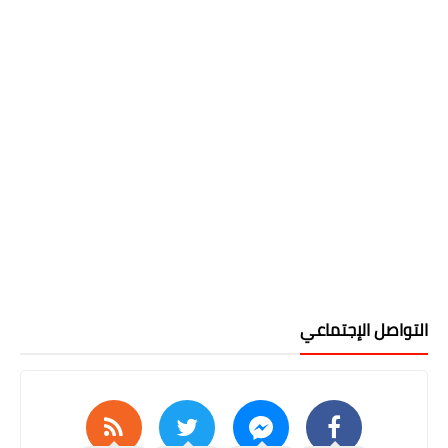
التواصل الإجتماعي