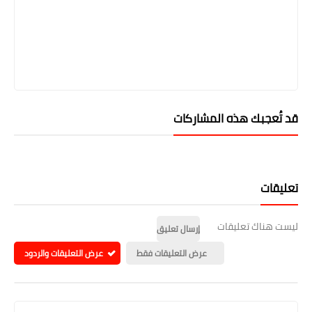
قد تُعجبك هذه المشاركات
تعليقات
ليست هناك تعليقات
إرسال تعليق
عرض التعليقات فقط
عرض التعليقات والردود