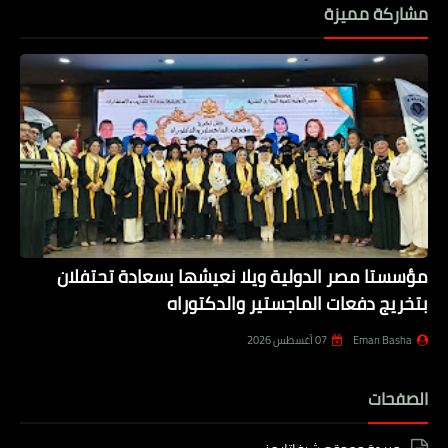
مشاركة مميزة
مؤسستا مصر الدولية ويلا نعيشها بسعادة تحتفلان
بتخريج دفعات الماجستير والدكتوراه
Eman Basha
07 أغسطس 2026
الصفحات