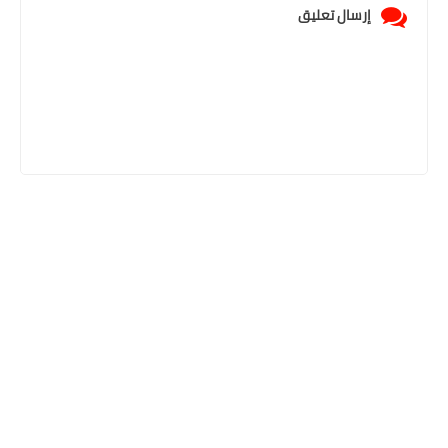
إرسال تعليق