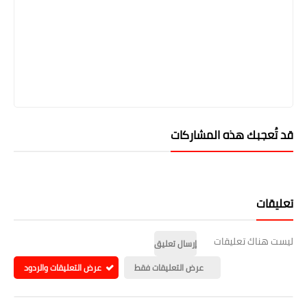
قد تُعجبك هذه المشاركات
تعليقات
ليست هناك تعليقات
إرسال تعليق
عرض التعليقات فقط
عرض التعليقات والردود