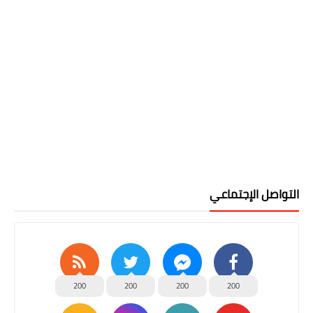
التواصل الإجتماعي
200
200
200
200