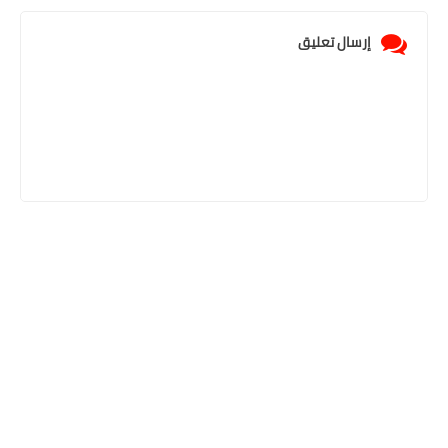
إرسال تعليق