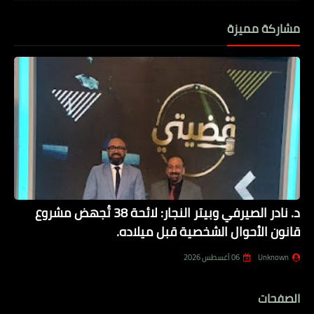
مشاركة مميزة
د. نادر الصيرفي وبيتر النجار: لائحة 38 تُجهض مشروع
قانون الأحوال الشخصية قبل ميلاده.
Unknown
06 أغسطس 2026
الصفحات