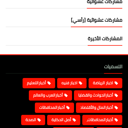
مشاركات عشوائية
مشاركات عشوائية [رأسي]
المشاركات الأخيرة
التسميات
اخبار الرياضة
اخبار فنيه
أخبارالتعليم
أخبارالحوادث والقضايا
أخبارالعرب والعالم
أخبارالمال والأقتصاد
أخبارالمحافظات
أخبارالمحافظات،
أصل الحكاية
الصحة