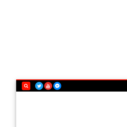
بحث هذه
المدونة
الإلكترونية