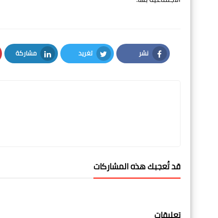
نشر
تغريد
مشاركة
LinkedIn
Twitter
Facebook
قد تُعجبك هذه المشاركات
تعليقات