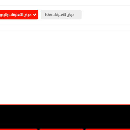
عرض التعليقات فقط
عرض التعليقات والردو