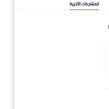
المشاركات الأخيرة