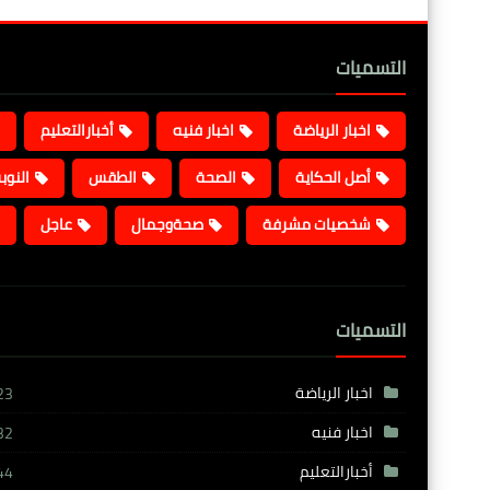
التسميات
اخبار الرياضة
اخبار فنيه
أخبارالتعليم
أصل الحكاية
الصحة
الطقس
النوب
شخصيات مشرفة
صحةوجمال
عاجل
التسميات
اخبار الرياضة
23
اخبار فنيه
32
أخبارالتعليم
44