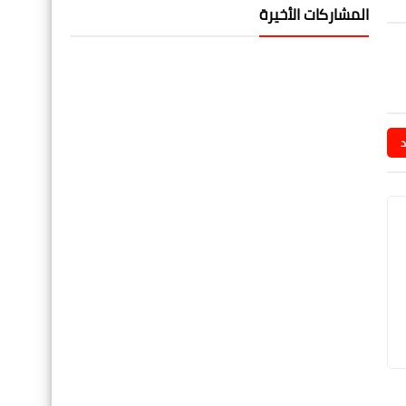
المشاركات الأخيرة
د