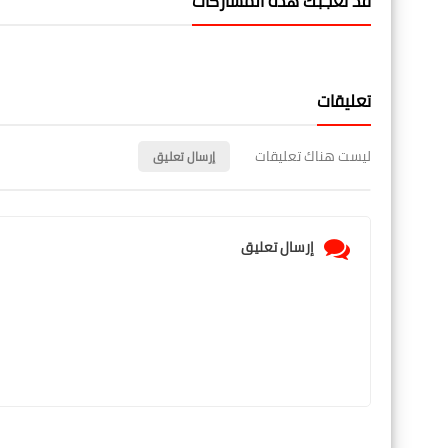
قد تُعجبك هذه المشاركات
تعليقات
ليست هناك تعليقات
إرسال تعليق
إرسال تعليق