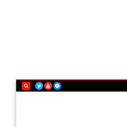
بحث هذه
المدونة
الإلكترونية