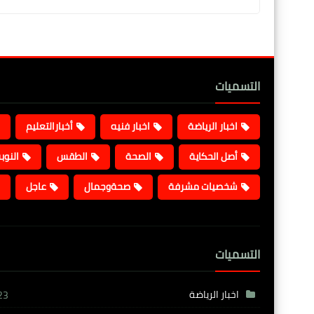
التسميات
اخبار الرياضة
اخبار فنيه
أخبارالتعليم
أصل الحكاية
الصحة
الطقس
النوب
شخصيات مشرفة
صحةوجمال
عاجل
التسميات
اخبار الرياضة
23