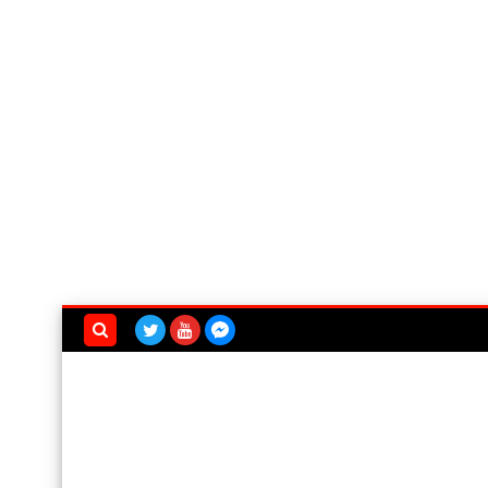
بحث هذه
المدونة
الإلكترونية