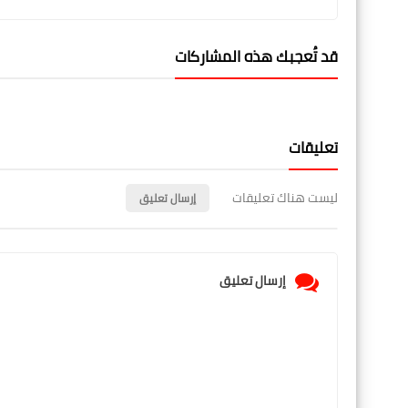
قد تُعجبك هذه المشاركات
تعليقات
ليست هناك تعليقات
إرسال تعليق
إرسال تعليق