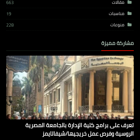
مقالات
663
مناسبات
19
منوعات
228
مشاركة مميزة
تعرف على برامج كلية الإدارة بالجامعة المصرية
الروسية وفرص عمل خريجيها/شيفاتايمز