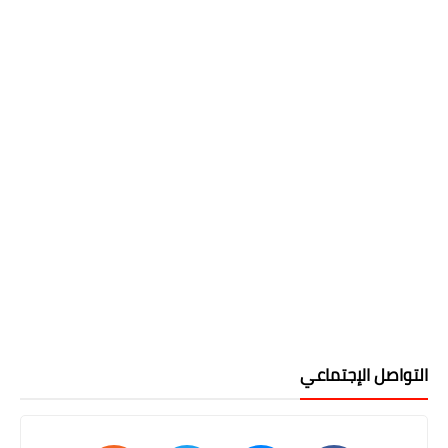
التواصل الإجتماعي