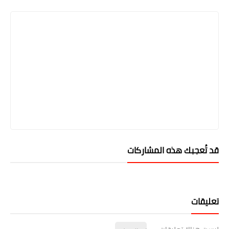
قد تُعجبك هذه المشاركات
تعليقات