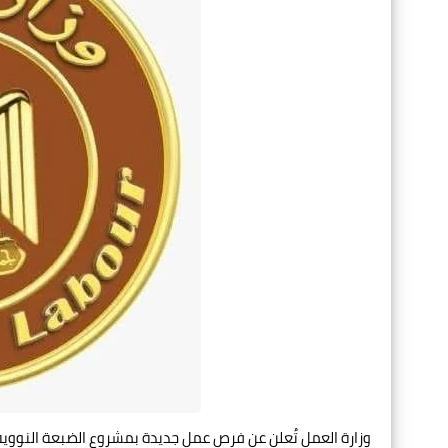
وزارة العمل تُعلن عن فرص عمل جديدة بمشروع الضبعة النووي