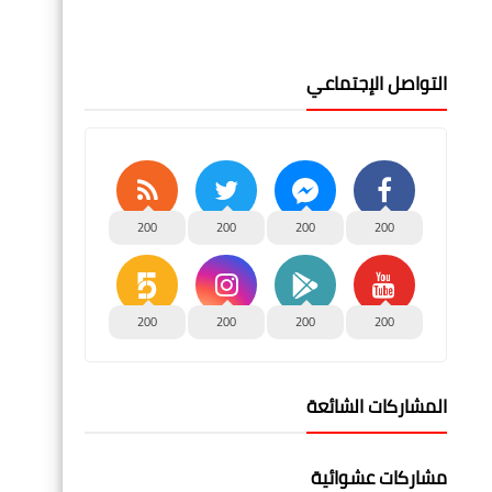
التواصل الإجتماعي
200
200
200
200
200
200
200
200
المشاركات الشائعة
مشاركات عشوائية