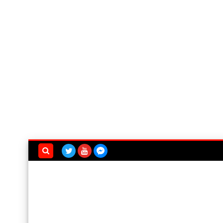
بحث هذه
المدونة
الإلكترونية