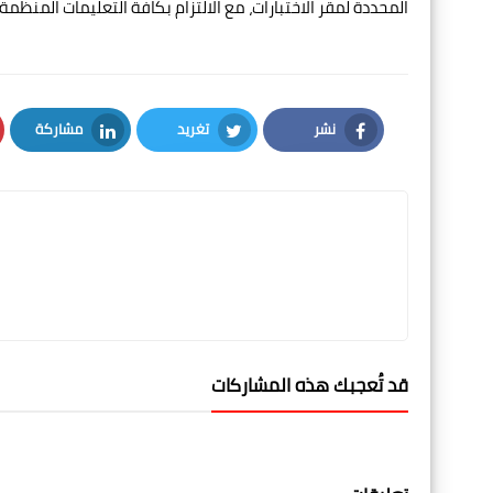
المحددة لمقر الاختبارات، مع الالتزام بكافة التعليمات المنظمة 
نشر
تغريد
مشاركة
LinkedIn
Twitter
Facebook
قد تُعجبك هذه المشاركات