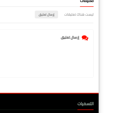
تعليقات
ليست هناك تعليقات
إرسال تعليق
إرسال تعليق
التسميات