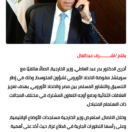
حوادث وقضايا
خدمات
الصحه والجمال
فن المطبخ
بقلم /اشـــــــــرف عبدالعال
مقالات
أجرى الدكتور بدر عبد العاطي، وزير الخارجية، اتصالًا هاتفيًا مع
سويتشا، مفوضة الاتحاد الأوروبي لشؤون المتوسط، وذلك في إطار
التنسيق والتشاور المستمر بين مصر والاتحاد الأوروبي، بهدف تعزيز
العلاقات الثنائية ودفع أوجه التعاون المشترك في مختلف المجالات
ذات الاهتمام المتبادل.
وخلال الاتصال، استعرض وزير الخارجية مستجدات الأوضاع الإقليمية،
وعلى رأسها التطورات الجارية في قطاع غزة، حيث أكد على أهمية