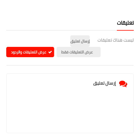
تعليقات
ليست هناك تعليقات
إرسال تعليق
عرض التعليقات فقط
عرض التعليقات والردود
إرسال تعليق