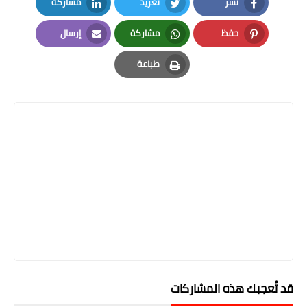
نشر
تغريد
مشاركة
LinkedIn
Twitter
Facebook
حفظ
مشاركة
إرسال
Email
Whatsapp
Pinterest
طباعة
Print
قد تُعجبك هذه المشاركات