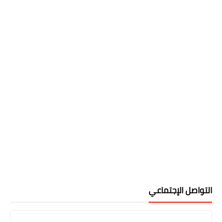
التواصل الإجتماعي