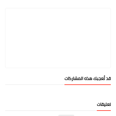
Print
قد تُعجبك هذه المشاركات
تعليقات