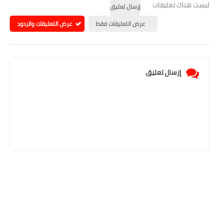
ليست هناك تعليقات
إرسال تعليق
عرض التعليقات فقط
عرض التعليقات والردود
إرسال تعليق