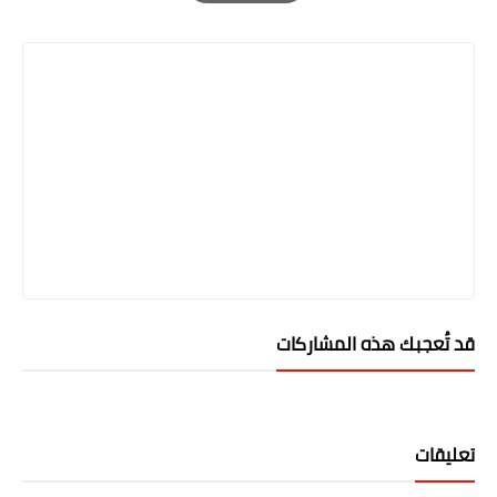
Print
قد تُعجبك هذه المشاركات
تعليقات