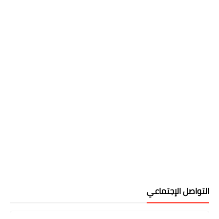
التواصل الإجتماعي