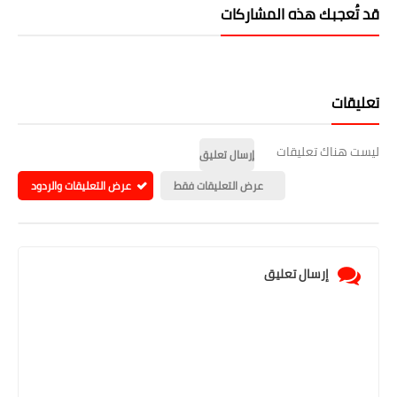
قد تُعجبك هذه المشاركات
تعليقات
ليست هناك تعليقات
إرسال تعليق
عرض التعليقات فقط
عرض التعليقات والردود
إرسال تعليق