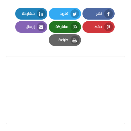
نشر
تغريد
مشاركة
LinkedIn
Twitter
Facebook
حفظ
مشاركة
إرسال
Email
Whatsapp
Pinterest
طباعة
Print