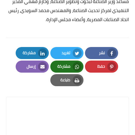
مساعد وزير الصناعة لبحوث وتطوير الصناعة، وحازم فهمي المدير
التنفيذي لمركز تحديث الصناعة، والمهندس محمد السويدي، رئيس
اتحاد الصناعات المصرية، وأعضاء مجلس الإدارة.
نشر
تغريد
مشاركة
LinkedIn
Twitter
Facebook
حفظ
مشاركة
إرسال
Email
Whatsapp
Pinterest
طباعة
Print