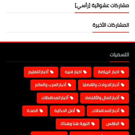
مشاركات عشوائية [رأسي]
المشاركات الأخيرة
التسميات
اخبار الرياضة
اخبار فنيه
أخبارالتعليم
أخبارالحوادث والقضايا
أخبارالعرب والعالم
أخبارالمال والأقتصاد
أخبارالمحافظات
أخبارالمحافظات،
أصل الحكاية
الصحة
الطقس
النوبة هنا وهناك