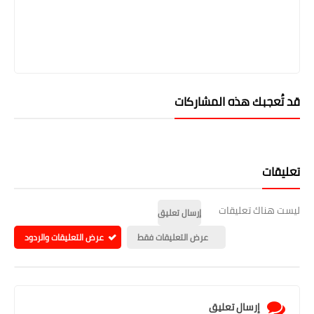
قد تُعجبك هذه المشاركات
تعليقات
ليست هناك تعليقات
إرسال تعليق
عرض التعليقات فقط
عرض التعليقات والردود
إرسال تعليق