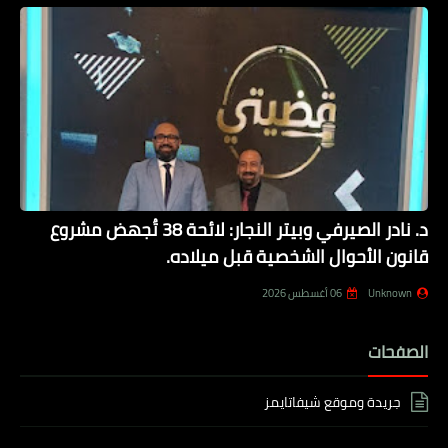
د. نادر الصيرفي وبيتر النجار: لائحة 38 تُجهض مشروع
قانون الأحوال الشخصية قبل ميلاده.
Unknown
06 أغسطس 2026
الصفحات
جريدة وموقع شيفاتايمز