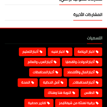
المشاركات الأخيرة
التسميات
اخبار الرياضة
اخبار فنيه
أخبارالتعليم
أخبارالحوادث والقضايا
أخبارالعرب والعالم
أخبارالمال والأقتصاد
أخبارالمحافظات
أخبارالمحافظات،
أصل الحكاية
الصحة
الطقس
النوبة هنا وهناك
برقية تهنئة من شيفاتايمز
تقارير صحفية