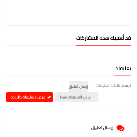
قد تُعجبك هذه المشاركات
تعليقات
ليست هناك تعليقات
إرسال تعليق
عرض التعليقات فقط
عرض التعليقات والردود
إرسال تعليق