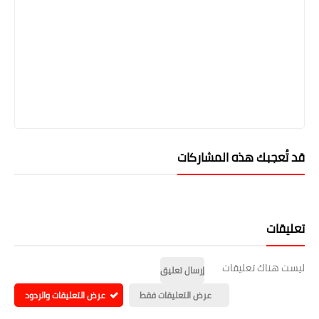
قد تُعجبك هذه المشاركات
تعليقات
ليست هناك تعليقات
إرسال تعليق
عرض التعليقات فقط
عرض التعليقات والردود