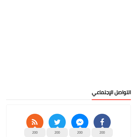
التواصل الإجتماعي
200
200
200
200