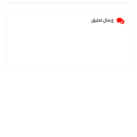
إرسال تعليق