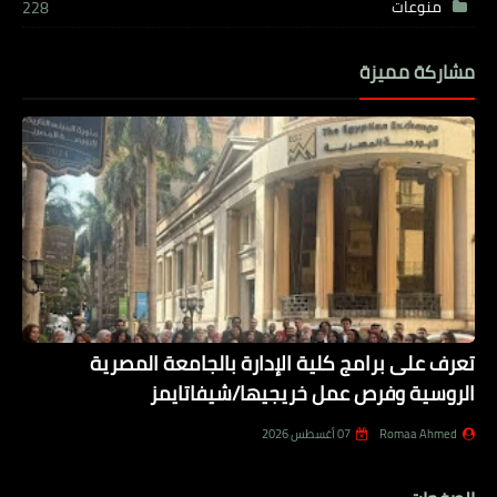
منوعات
228
مشاركة مميزة
تعرف على برامج كلية الإدارة بالجامعة المصرية
الروسية وفرص عمل خريجيها/شيفاتايمز
Romaa Ahmed
07 أغسطس 2026