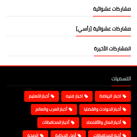
مشاركات عشوائية
مشاركات عشوائية [رأسي]
المشاركات الأخيرة
التسميات
اخبار الرياضة
اخبار فنيه
أخبارالتعليم
أخبارالحوادث والقضايا
أخبارالعرب والعالم
أخبارالمال والأقتصاد
أخبارالمحافظات
أخبارالمحافظات،
أصل الحكاية
الصحة