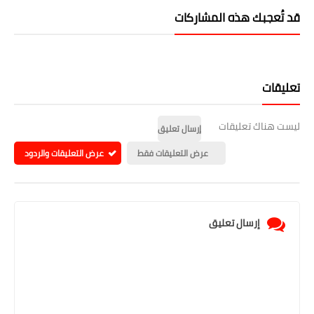
قد تُعجبك هذه المشاركات
تعليقات
ليست هناك تعليقات
إرسال تعليق
عرض التعليقات فقط
عرض التعليقات والردود
إرسال تعليق