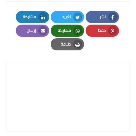
نشر
تغريد
مشاركة
LinkedIn
Twitter
Facebook
حفظ
مشاركة
إرسال
Email
Whatsapp
Pinterest
طباعة
Print