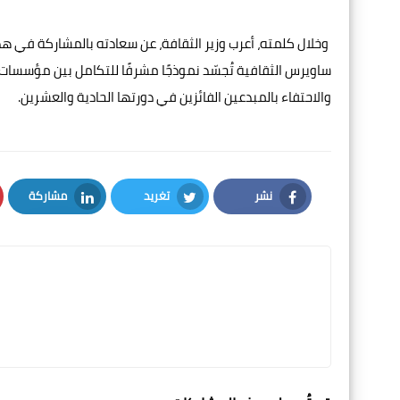
وخلال كلمته، أعرب وزير الثقافة، عن سعادته بالمشاركة في هذا 
ساويرس الثقافية تُجسّد نموذجًا مشرفًا للتكامل بين مؤسسات
والاحتفاء بالمبدعين الفائزين في دورتها الحادية والعشرين.
نشر
تغريد
مشاركة
LinkedIn
Twitter
Facebook