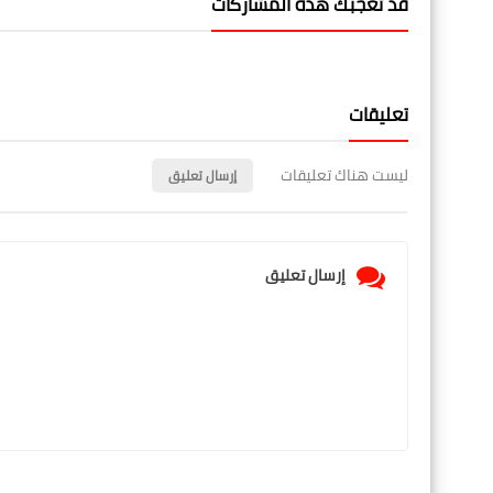
قد تُعجبك هذه المشاركات
تعليقات
ليست هناك تعليقات
إرسال تعليق
إرسال تعليق