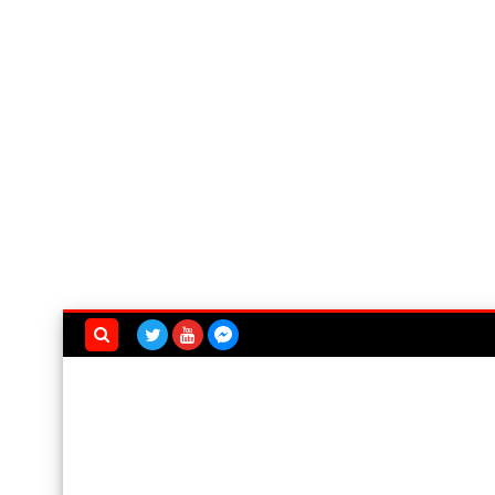
بحث هذه
المدونة
الإلكترونية