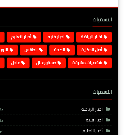
التسميات
اخبار الرياضة
اخبار فنيه
أخبارالتعليم
أصل الحكاية
الصحة
الطقس
النوب
شخصيات مشرفة
صحةوجمال
عاجل
التسميات
اخبار الرياضة
23
اخبار فنيه
32
أخبارالتعليم
44