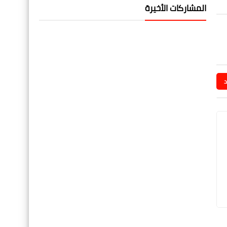
المشاركات الأخيرة
د