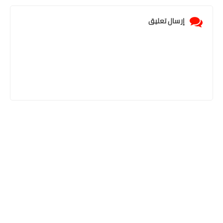
إرسال تعليق