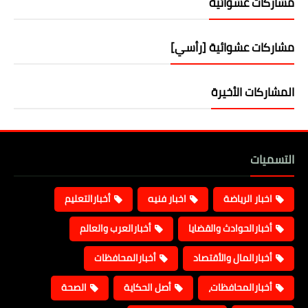
مشاركات عشوائية
مشاركات عشوائية [رأسي]
المشاركات الأخيرة
التسميات
اخبار الرياضة
اخبار فنيه
أخبارالتعليم
أخبارالحوادث والقضايا
أخبارالعرب والعالم
أخبارالمال والأقتصاد
أخبارالمحافظات
أخبارالمحافظات،
أصل الحكاية
الصحة