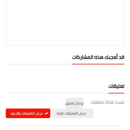
قد تُعجبك هذه المشاركات
تعليقات
ليست هناك تعليقات
إرسال تعليق
عرض التعليقات فقط
عرض التعليقات والردود