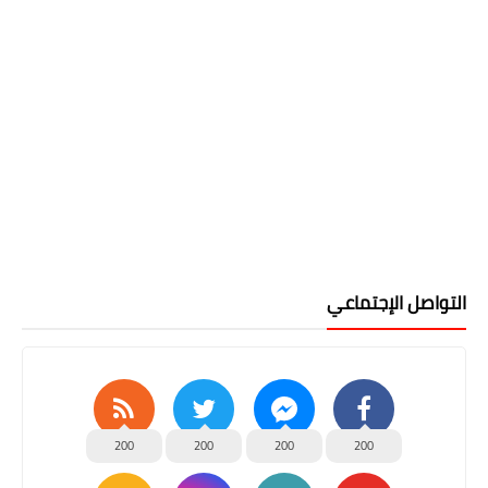
التواصل الإجتماعي
200
200
200
200