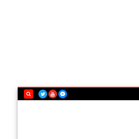
بحث هذه
المدونة
الإلكترونية