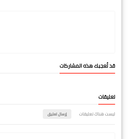
LinkedIn
Twitter
Facebook
قد تُعجبك هذه المشاركات
تعليقات
ليست هناك تعليقات
إرسال تعليق