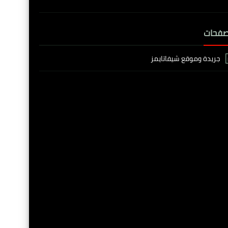
صفحات
جريدة وموقع شيفاتايمز