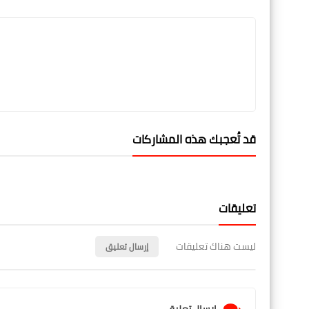
قد تُعجبك هذه المشاركات
تعليقات
ليست هناك تعليقات
إرسال تعليق