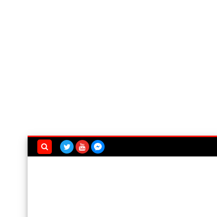
بحث هذه
المدونة
الإلكترونية