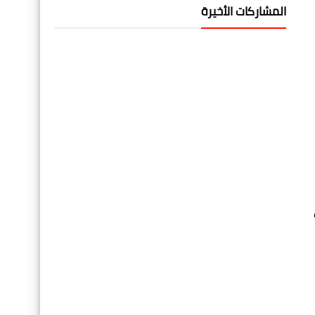
المشاركات الأخيرة