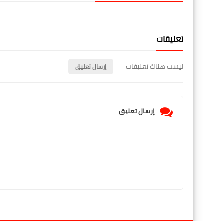
تعليقات
ليست هناك تعليقات
إرسال تعليق
إرسال تعليق