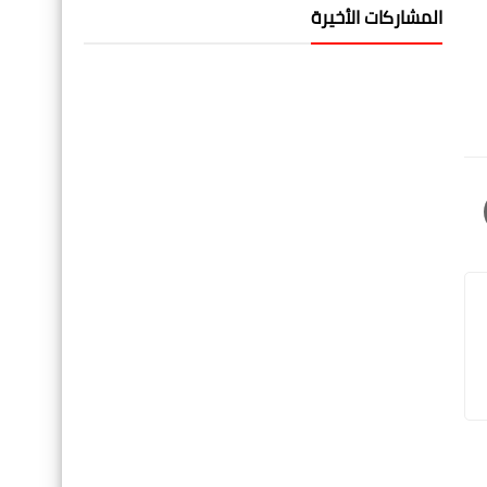
المشاركات الأخيرة