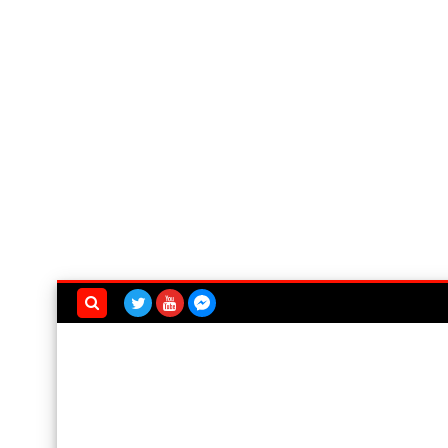
بحث هذه
المدونة
الإلكترونية