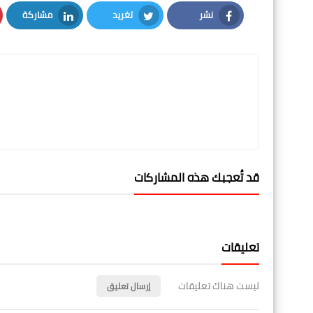
نشر
تغريد
مشاركة
LinkedIn
Twitter
Facebook
قد تُعجبك هذه المشاركات
تعليقات
ليست هناك تعليقات
إرسال تعليق