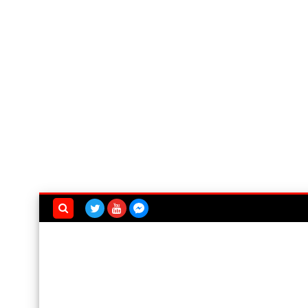
بحث هذه
المدونة
الإلكترونية