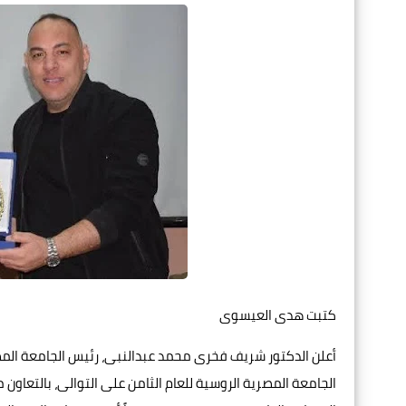
كتبت هدى العيسوى
أعلن الدكتور شريف فخرى محمد عبدالنبى، رئيس الجامعة المصر
الجامعة المصرية الروسية للعام الثامن على التوالى، بالتعاون