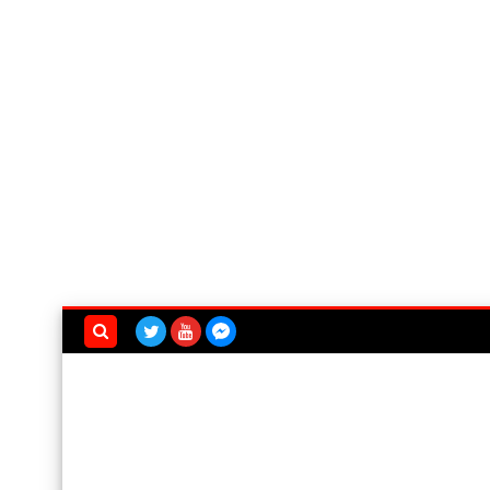
بحث هذه
المدونة
الإلكترونية