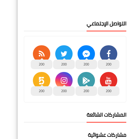
التواصل الإجتماعي
200
200
200
200
200
200
200
200
المشاركات الشائعة
مشاركات عشوائية