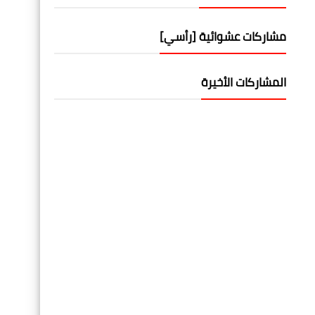
مشاركات عشوائية [رأسي]
المشاركات الأخيرة