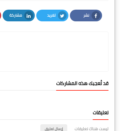
نشر
تغريد
مشاركة
LinkedIn
Twitter
Facebook
قد تُعجبك هذه المشاركات
تعليقات
ليست هناك تعليقات
إرسال تعليق