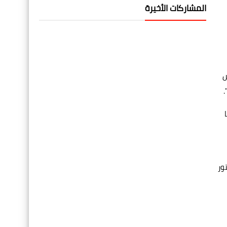
المشاركات الأخيرة
س
.
ور