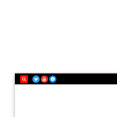
بحث هذه
المدونة
الإلكترونية