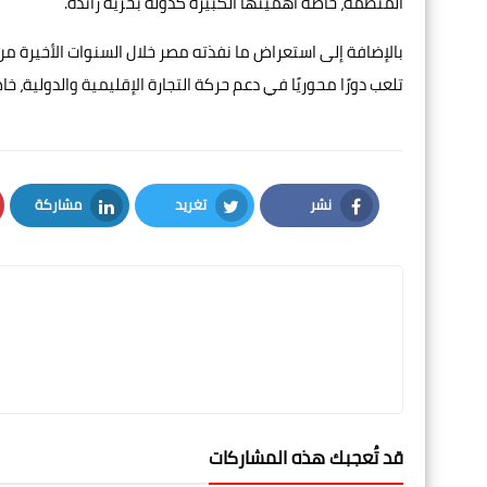
المنظمة، خاصة أهميتها الكبيرة كدولة بحرية رائدة.
بالإضافة إلى استعراض ما نفذته مصر خلال السنوات الأخيرة 
تلعب دورًا محوريًا في دعم حركة التجارة الإقليمية والدولية،
نشر
تغريد
مشاركة
LinkedIn
Twitter
Facebook
قد تُعجبك هذه المشاركات