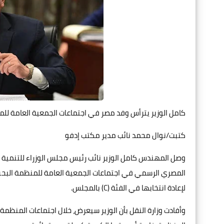
كامل الوزير يترأس وفد مصر في اجتماعات الجمعية العامة للمنظمة البحرية الدول
كتبت/نوال محمد نائب مدير مكتب إدفو
وصل المهندس كامل الوزير نائب رئيس مجلس الوزراء للتنمية ال
لإعادة انتخابها في الفئة (C) بالمجلس.
وأفادت وزارة النقل بأن الوزير سيعرض، خلال اجتماعات المنظم