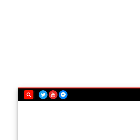
بحث هذه
المدونة
الإلكترونية