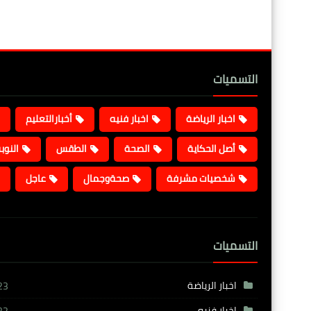
التسميات
اخبار الرياضة
اخبار فنيه
أخبارالتعليم
أصل الحكاية
الصحة
الطقس
النوب
شخصيات مشرفة
صحةوجمال
عاجل
التسميات
اخبار الرياضة
23
اخبار فنيه