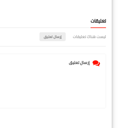
تعليقات
ليست هناك تعليقات
إرسال تعليق
إرسال تعليق