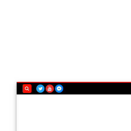
بحث هذه
المدونة
الإلكترونية