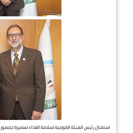
استقبال رئيس الهيئة القومية لسلامة الغذاء لسفيرة جمهورية