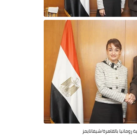
 رومانيا بالقاهرة/شيفاتايمز