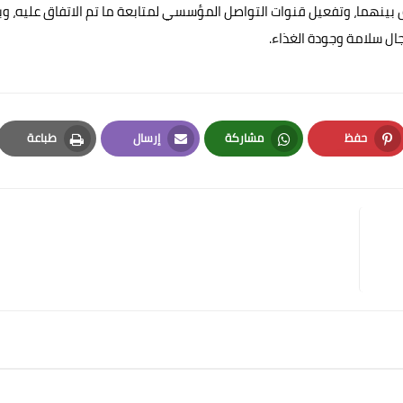
يق بينهما، وتفعيل قنوات التواصل المؤسسي لمتابعة ما تم الاتفاق عليه، وب
ال سلامة وجودة الغذاء.
حفظ
مشاركة
إرسال
طباعة
Print
Email
Whatsapp
Pinterest