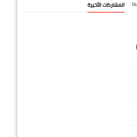
ما
المشاركات الأخيرة