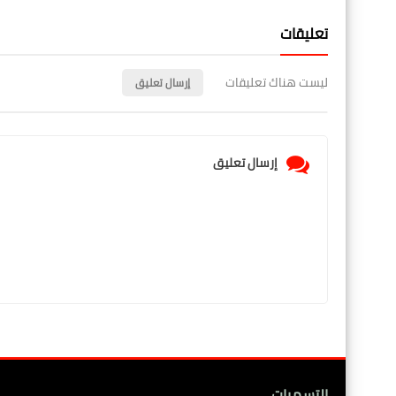
تعليقات
ليست هناك تعليقات
إرسال تعليق
إرسال تعليق
التسميات