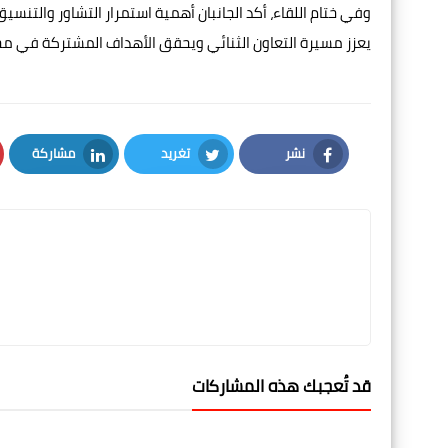
وفي ختام اللقاء، أكد الجانبان أهمية استمرار التشاور والتنس
يعزز مسيرة التعاون الثنائي ويحقق الأهداف المشتركة في مج
نشر
تغريد
مشاركة
LinkedIn
Twitter
Facebook
قد تُعجبك هذه المشاركات