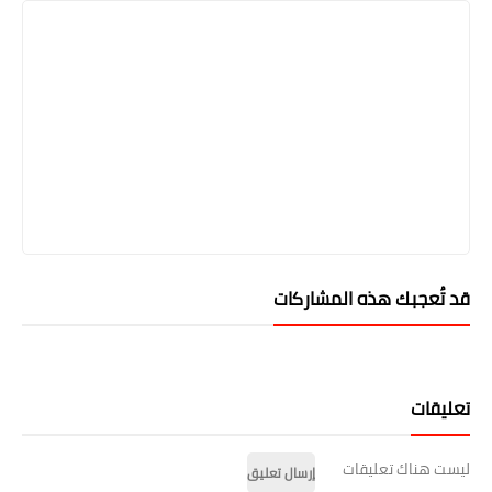
قد تُعجبك هذه المشاركات
تعليقات
ليست هناك تعليقات
إرسال تعليق