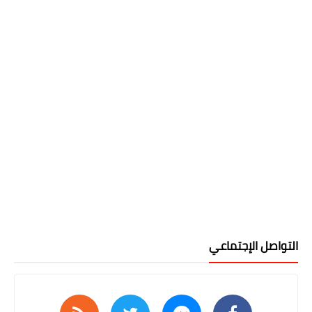
التواصل الإجتماعي