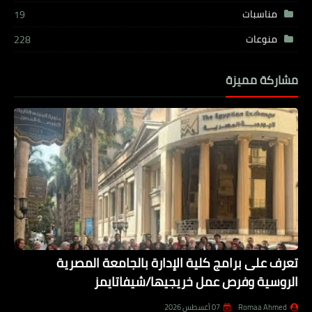
مناسبات
19
منوعات
228
مشاركة مميزة
تعرف على برامج كلية الإدارة بالجامعة المصرية
الروسية وفرص عمل خريجيها/شيفاتايمز
Romaa Ahmed
07 أغسطس 2026