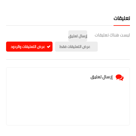
تعليقات
ليست هناك تعليقات
إرسال تعليق
عرض التعليقات فقط
عرض التعليقات والردود
إرسال تعليق