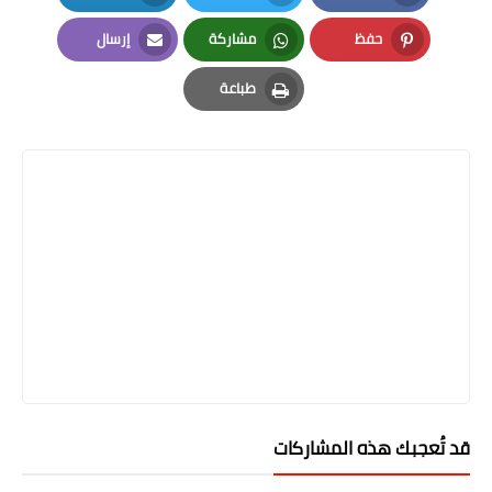
LinkedIn
Twitter
Facebook
حفظ
مشاركة
إرسال
Email
Whatsapp
Pinterest
طباعة
Print
قد تُعجبك هذه المشاركات