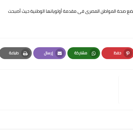
 تضع صحة المواطن المصرى فى مقدمة أولوياتها الوطنية حيث أصبحت
حفظ
مشاركة
إرسال
طباعة
Print
Email
Whatsapp
Pinterest