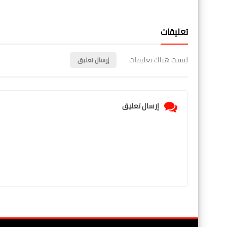
تعليقات
ليست هناك تعليقات
إرسال تعليق
إرسال تعليق