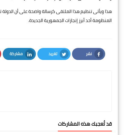
هذا ويأتى تنظيم هذا الملتقى كرسالة واضحة على أن الدولة
المنظومة أحد أبرز إنجازات الجمهورية الجديدة.
نشر
تغريد
مشاركة
LinkedIn
Twitter
Facebook
قد تُعجبك هذه المشاركات