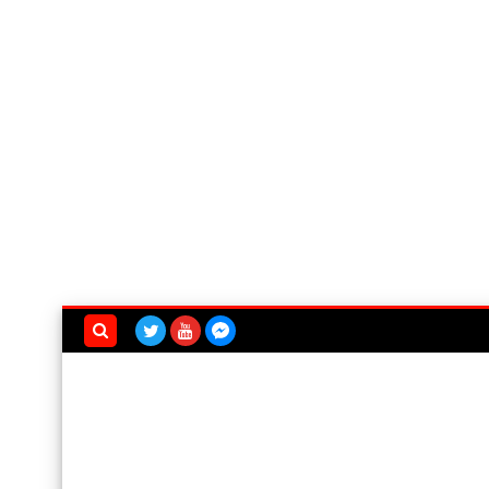
بحث هذه
المدونة
الإلكترونية