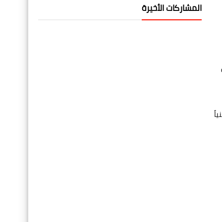
المشاركات الأخيرة
اً