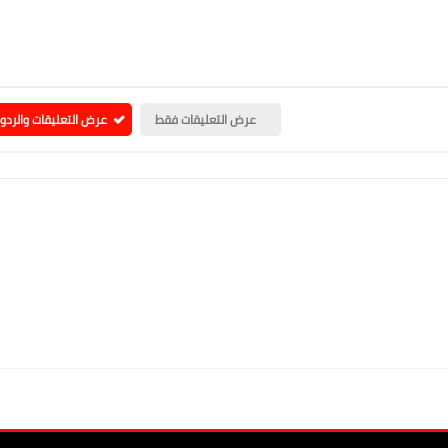
عرض التعليقات فقط
عرض التعليقات والردو