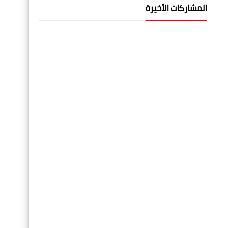
المشاركات الأخيرة