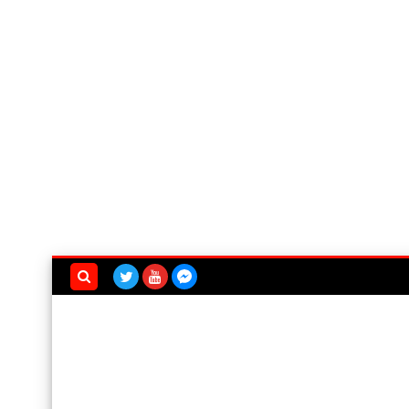
بحث هذه
المدونة
الإلكترونية