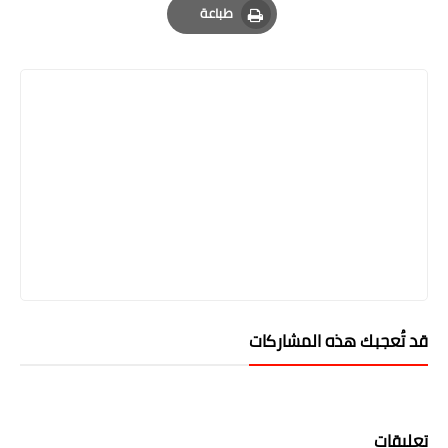
طباعة
Print
قد تُعجبك هذه المشاركات
تعليقات