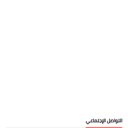
التواصل الإجتماعي