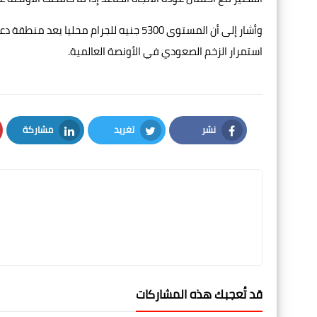
استمرار الزخم الصعودي في الأونصة العالمية.
نشر
تغريد
مشاركة
LinkedIn
Twitter
Facebook
قد تُعجبك هذه المشاركات