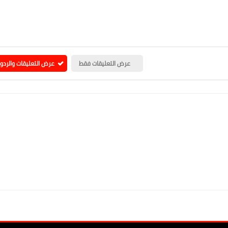
عرض التعليقات فقط
عرض التعليقات والردو