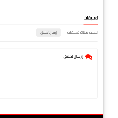
تعليقات
ليست هناك تعليقات
إرسال تعليق
إرسال تعليق