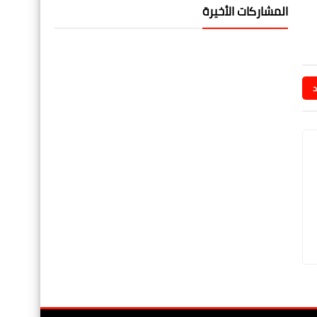
المشاركات الأخيرة
د