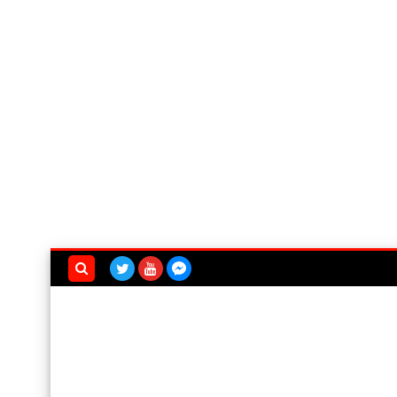
بحث هذه
المدونة
الإلكترونية