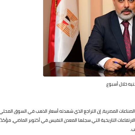
الصناعات المصرية، إن التراجع الذي شهدته أسعار الذهب في السوق المحلي
ارتفاعات التاريخية التي سجلها المعدن النفيس في أكتوبر الماضي، مؤكدًا 
ب.