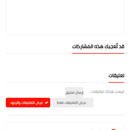
قد تُعجبك هذه المشاركات
تعليقات
ليست هناك تعليقات
إرسال تعليق
عرض التعليقات فقط
عرض التعليقات والردود