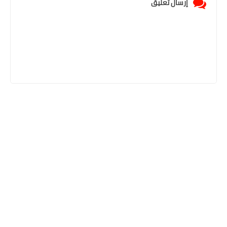
إرسال تعليق