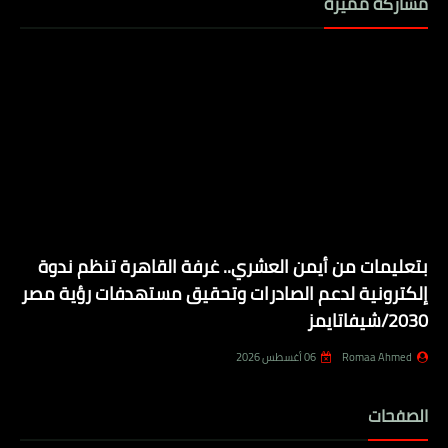
مشاركة مميزة
بتعليمات من أيمن العشري.. غرفة القاهرة تنظم ندوة
إلكترونية لدعم الصادرات وتحقيق مستهدفات رؤية مصر
2030/شيفاتايمز
Romaa Ahmed
06 أغسطس 2026
الصفحات