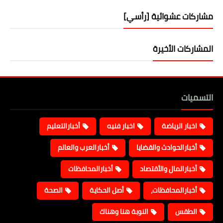
مشاركات عشوائية [رأسي]
المشاركات الأخيرة
التسميات
اخبار الرياضة
اخبار فنيه
أخبارالتعليم
أخبارالحوادث والقضايا
أخبارالعرب والعالم
أخبارالمال والأقتصاد
أخبارالمحافظات
أخبارالمحافظات،
أصل الحكاية
الصحة
الطقس
النوبة هنا وهناك