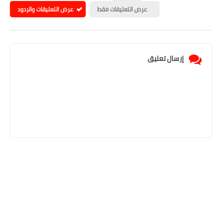
عرض التعليقات فقط
عرض التعليقات والردود
إرسال تعليق