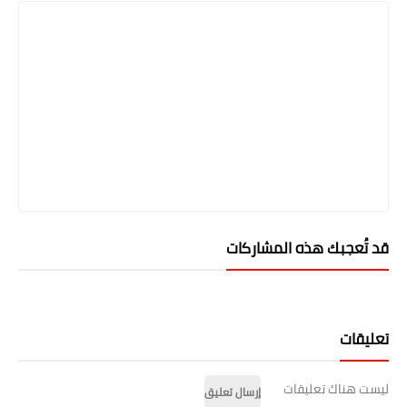
قد تُعجبك هذه المشاركات
تعليقات
ليست هناك تعليقات
إرسال تعليق