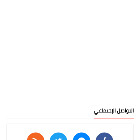
التواصل الإجتماعي