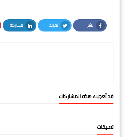
نشر
تغريد
مشاركة
LinkedIn
Twitter
Facebook
قد تُعجبك هذه المشاركات
تعليقات