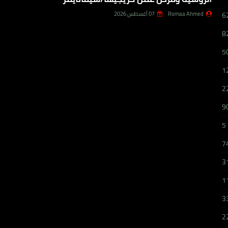
Romaa Ahmed
07 أغسطس 2026
6
8
5
1
2
9
5
7
3
1
3
2