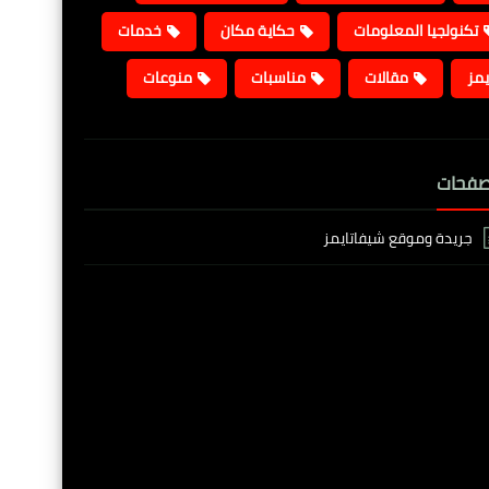
تكنولجيا المعلومات
حكاية مكان
خدمات
يمز
مقالات
مناسبات
منوعات
صفحات
جريدة وموقع شيفاتايمز