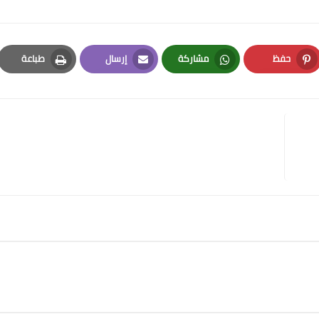
حفظ
مشاركة
إرسال
طباعة
Print
Email
Whatsapp
Pinterest