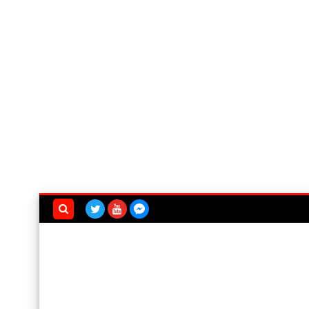
بحث هذه
المدونة
الإلكترونية