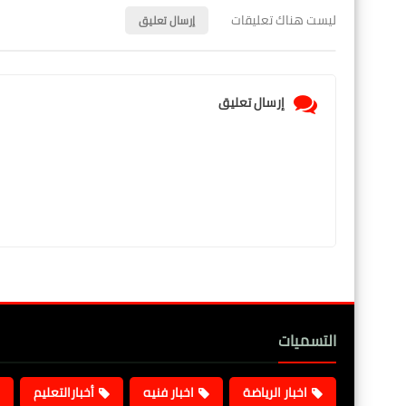
ليست هناك تعليقات
إرسال تعليق
إرسال تعليق
التسميات
اخبار الرياضة
اخبار فنيه
أخبارالتعليم