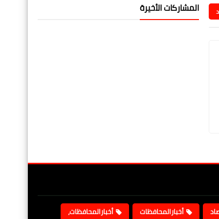
المشاركات الأخيرة
د
صاد
أخبارالمحافظات
أخبارالمحافظات،