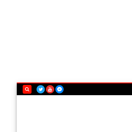
بحث هذه
المدونة
الإلكترونية