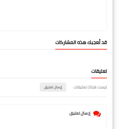
قد تُعجبك هذه المشاركات
تعليقات
ليست هناك تعليقات
إرسال تعليق
إرسال تعليق