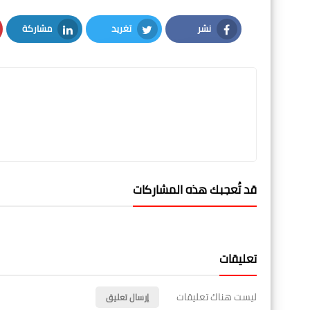
نشر
تغريد
مشاركة
LinkedIn
Twitter
Facebook
قد تُعجبك هذه المشاركات
تعليقات
ليست هناك تعليقات
إرسال تعليق