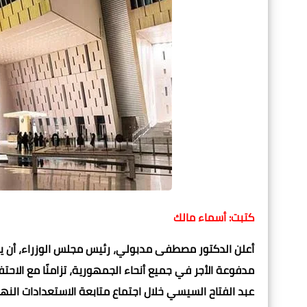
كتبت: أسماء مالك
مدفوعة الأجر في جميع أنحاء الجمهورية، تزامنًا مع الاحتف
عبد الفتاح السيسي خلال اجتماع متابعة الاستعدادات النها