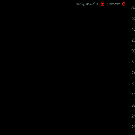
Unknown
06 أغسطس 2026
8
5
1
2
9
5
7
3
1
3
2
2