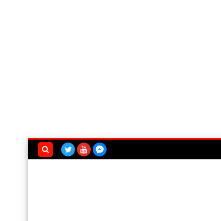
بحث هذه
المدونة
الإلكترونية