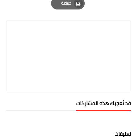
طباعة
Print
قد تُعجبك هذه المشاركات
تعليقات