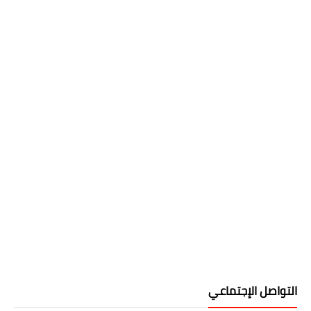
التواصل الإجتماعي