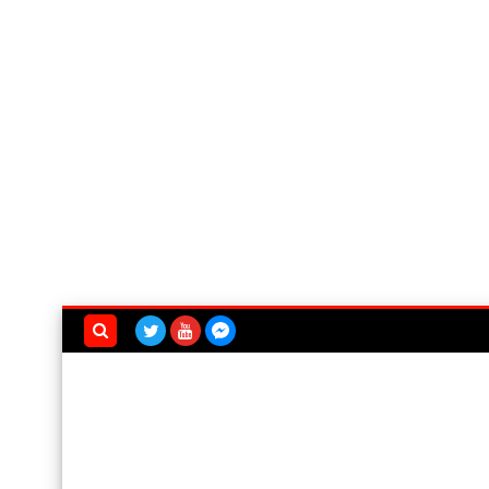
بحث هذه
المدونة
الإلكترونية