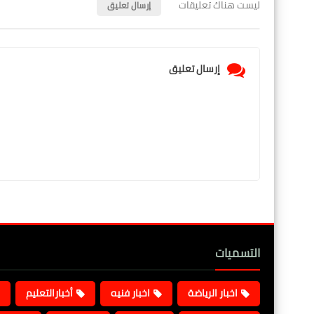
ليست هناك تعليقات
إرسال تعليق
إرسال تعليق
التسميات
اخبار الرياضة
اخبار فنيه
أخبارالتعليم