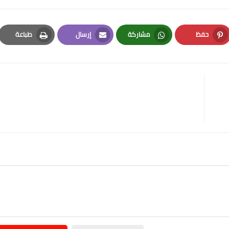
حفظ
مشاركة
إرسال
طباعة
Print
Email
Whatsapp
Pinterest