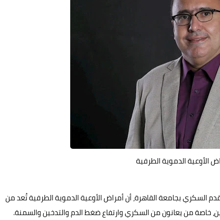
اض الأوعية الدموية الطرفية
القدم السكري بجامعة القاهرة، أن أمراض الأوعية الدموية الطرفية تُعد من
ن، خاصة من يعانون من السكري وارتفاع ضغط الدم والتدخين والسمنة.