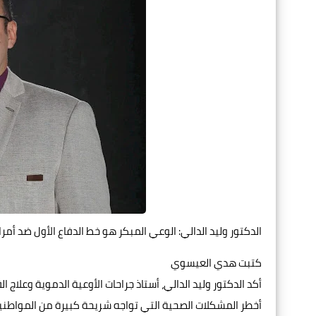
الدكتور وليد الدالي: الوعي المبكر هو خط الدفاع الأول ضد أمر
كتبت هدي العيسوي
أكد الدكتور وليد الدالي، أستاذ جراحات الأوعية الدموية وعلاج 
أخطر المشكلات الصحية التي تواجه شريحة كبيرة من المواطني