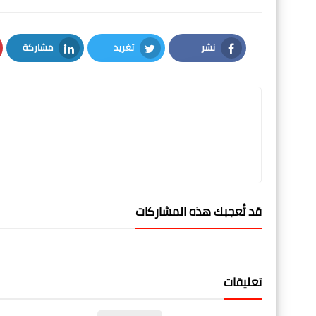
نشر
تغريد
مشاركة
LinkedIn
Twitter
Facebook
قد تُعجبك هذه المشاركات
تعليقات