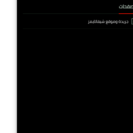
صفحات
جريدة وموقع شيفاتايمز