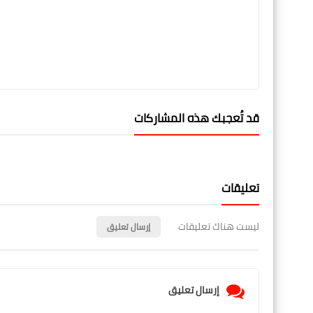
قد تُعجبك هذه المشاركات
تعليقات
ليست هناك تعليقات
إرسال تعليق
إرسال تعليق