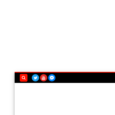
بحث هذه
المدونة
الإلكترونية