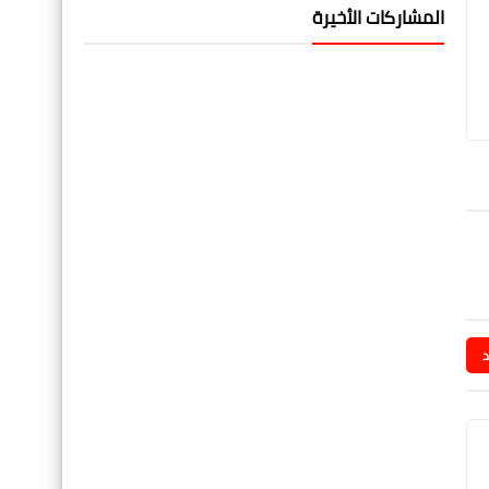
المشاركات الأخيرة
د