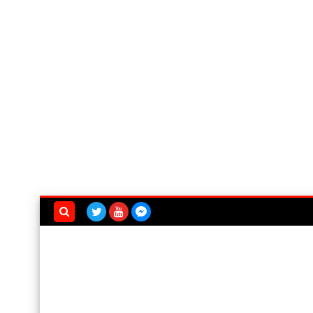
بحث هذه
المدونة
الإلكترونية