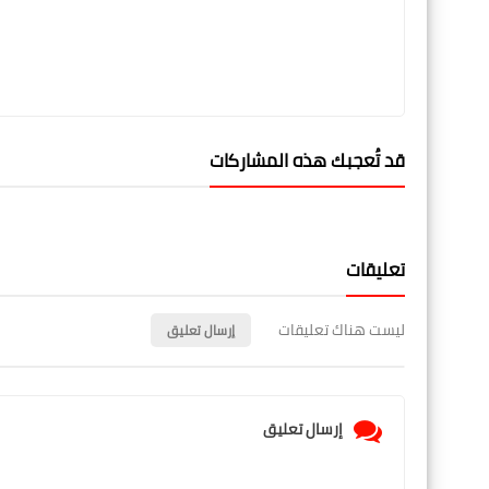
قد تُعجبك هذه المشاركات
تعليقات
ليست هناك تعليقات
إرسال تعليق
إرسال تعليق